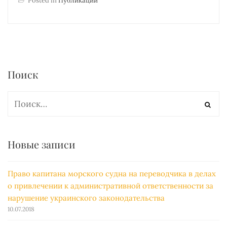
Posted in
Публикации
Поиск
Новые записи
Право капитана морского судна на переводчика в делах
о привлечении к административной ответственности за
нарушение украинского законодательства
10.07.2018