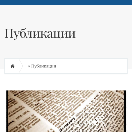
Публикации
»
Публикации