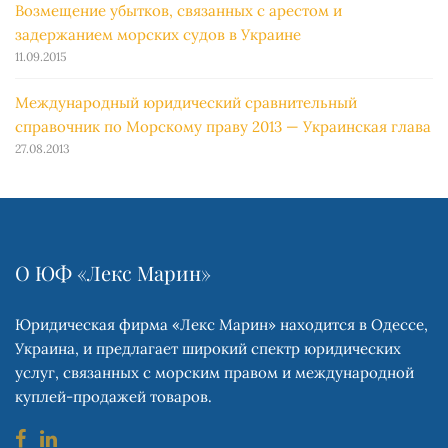
Возмещение убытков, связанных с арестом и
задержанием морских судов в Украине
11.09.2015
Международный юридический сравнительный
справочник по Морскому праву 2013 — Украинская глава
27.08.2013
О ЮФ «Лекс Марин»
Юридическая фирма «Лекс Марин» находится в Одессе,
Украина, и предлагает широкий спектр юридических
услуг, связанных с морским правом и международной
куплей-продажей товаров.