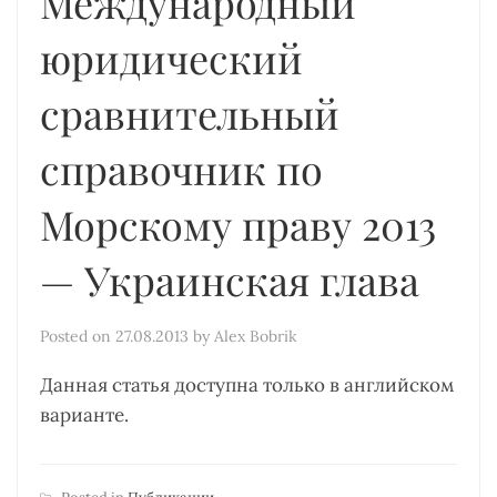
Международный
юридический
сравнительный
справочник по
Морскому праву 2013
— Украинская глава
Posted on
27.08.2013
by
Alex Bobrik
Данная статья доступна только в английском
варианте.