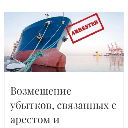
Возмещение
убытков, связанных с
арестом и