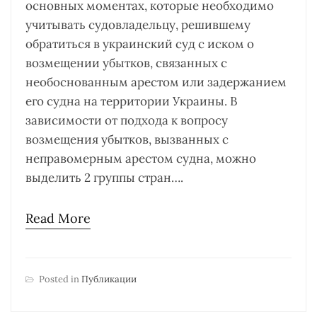
основных моментах, которые необходимо
учитывать судовладельцу, решившему
обратиться в украинский суд с иском о
возмещении убытков, связанных с
необоснованным арестом или задержанием
его судна на территории Украины. В
зависимости от подхода к вопросу
возмещения убытков, вызванных с
неправомерным арестом судна, можно
выделить 2 группы стран….
Read More
Posted in
Публикации