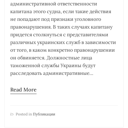
административной ответственности
капитана этого судна, если такие действия
не попадают под признаки уголовного
правонарушения. В таких случаях капитану
придется столкнуться с представителями
различных украинских служб в зависимости
от того, в каком конкретно правонарушении
он обвиняется. Должностные лица
таможенной службы Украины будут
расследовать административные…
Read More
Posted in
Публикации