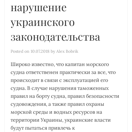
нарушение
украинского
законодательства
Posted on
10.07.2018
by
Alex Bobrik
Широко известно, что капитан морского
судна ответственен практически за все, что
происходит в связи с эксплуатацией его
судна. В случае нарушения таможенных
правил на борту судна, правил безопасности
судовождения, а также правил охраны
морской среды и водных ресурсов на
территории Украины, украинские власти
будут пытаться привлечь к