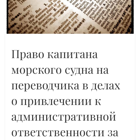
Право капитана
морского судна на
переводчика в делах
о привлечении к
административной
ответственности за