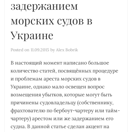
задержанием
морских судов в
Украине
Posted on
11.09.2015
by
Alex Bobrik
В настоящий момент написано большое
количество статей, посвящённых процедуре
и проблемам ареста морских судов в
Украине, однако мало освещен вопрос
возмещения убытков, которые могут быть
причинены судовладельцу (собственнику,
фрахтователю по бербоут-чартеру или тайм-
чартеру) арестом или же задержанием его
судна. В данной статье сделан акцент на