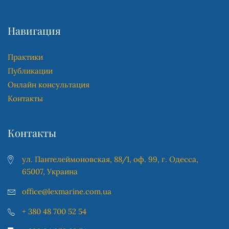
Навигация
Практики
Публикации
Онлайн консультация
Контакты
Контакты
ул. Пантелеймоновская, 88/1, оф. 99, г. Одесса,
65007, Украина
office@lexmarine.com.ua
+ 380 48 700 52 54